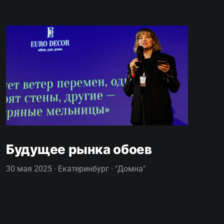
Будущее рынка обоев
30 мая 2025 · Екатеринбург · "Домна"