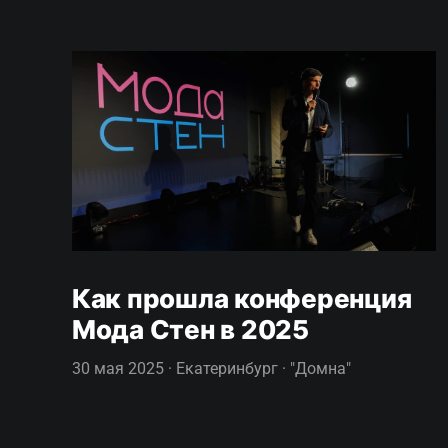
Как прошла конференция
Мода Стен в 2025
30 мая 2025 · Екатеринбург · "Домна"