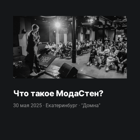
Что такое МодаСтен?
30 мая 2025 · Екатеринбург · "Домна"