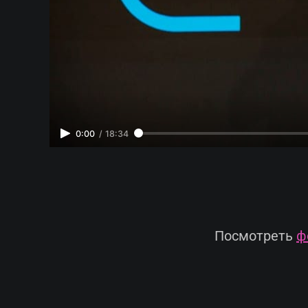
0:00
/
18:34
Посмотреть
ф