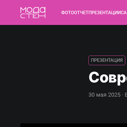
ФОТООТЧЕТ
ПРЕЗЕНТАЦИИ
СА
ПРЕЗЕНТАЦИЯ
Совр
30 мая 2025 · 