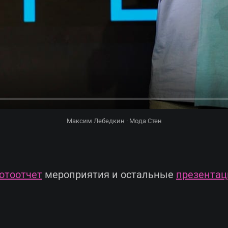
Максим Лебедкин · Мода Стен
отоотчет
мероприятия и остальные
презентац